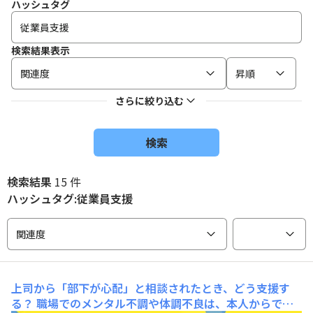
ハッシュタグ
検索結果表示
関連度
昇順
さらに絞り込む
検索
検索結果
15 件
ハッシュタグ:従業員支援
関連度
上司から「部下が心配」と相談されたとき、どう支援す
る？
職場でのメンタル不調や体調不良は、本人からでは