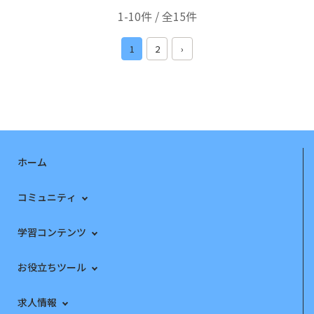
1-10件 / 全15件
1
2
›
ホーム
コミュニティ
学習コンテンツ
お役立ちツール
求人情報