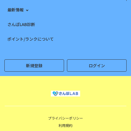
最新情報
さんぽLAB診断
ポイント/ランクについて
新規登録
ログイン
プライバシーポリシー
利用規約