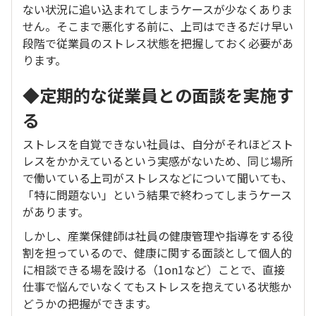
ない状況に追い込まれてしまうケースが少なくありま
せん。そこまで悪化する前に、上司はできるだけ早い
段階で従業員のストレス状態を把握しておく必要があ
ります。
◆定期的な従業員との面談を実施す
る
ストレスを自覚できない社員は、自分がそれほどスト
レスをかかえているという実感がないため、同じ場所
で働いている上司がストレスなどについて聞いても、
「特に問題ない」という結果で終わってしまうケース
があります。
しかし、産業保健師は社員の健康管理や指導をする役
割を担っているので、健康に関する面談として個人的
に相談できる場を設ける（1on1など）ことで、直接
仕事で悩んでいなくてもストレスを抱えている状態か
どうかの把握ができます。