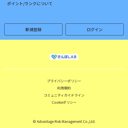
ポイント/ランクについて
新規登録
ログイン
プライバシーポリシー
利用規約
コミュニティガイドライン
Cookieポリシー
© Advantage Risk Management Co.,Ltd.