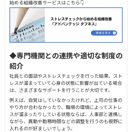
始める組織改善サービスはこちら👇
◆専門機関との連携や適切な制度の
紹介
社員との面談やストレスチェックを行った結果、スト
レスが溜まっていて心身の状態に影響が出ている場合
は、さまざまなサポートを行うことが大切です。
例えば、自覚はしていなかったけれど、上司の仕事の
やり方が合わなかったり、職場の環境によってストレ
スが溜まったりしている状態ならば、人事部と連携し
ながら、異動や勤務時間などの調整を行うのも視野に
入れるのが好ましいでしょう。