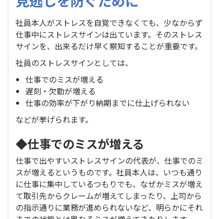
見逃しを防ぐために
社員本人がストレスを自覚できなくても、少なからず
仕事中にストレスサインは出ています。そのストレス
サインを、出来るだけ早く察知することが重要です。
社員のストレスサインとしては、
仕事でのミスが増える
遅刻・欠勤が増える
仕事の効率が下がり納期までに仕上げられない
などが挙げられます。
◆仕事でのミスが増える
仕事で出やすいストレスサインの代表が、仕事でのミ
スが増えるというものです。社員本人は、いつも通り
に仕事に集中しているつもりでも、なぜかミスが増え
て取引先からクレームが増えてしまったり、上司から
の指示通りに業務が進められないなど、明らかにそれ