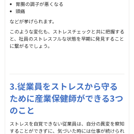
胃腸の調子が悪くなる
頭痛
などが挙げられます。
このような変化も、ストレスチェックと共に把握する
と、社員のストレスフルな状態を早期に発見すること
に繋がるでしょう。
3.従業員をストレスから守る
ために産業保健師ができる3つ
のこと
ストレスを自覚できない従業員は、自分の異変を察知
することができずに、気づいた時には仕事が続けられ