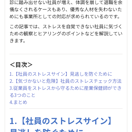
診に踏み出せない社員が増え、体調を崩して退職を余
儀なくされるケースもあり、優秀な人材を失わないた
めにも事業所としての対応が求められているのです。
この記事では、ストレスを自覚できない社員に気づく
ための観察とヒアリングのポイントなどを解説してい
きます。
＜目次＞
1.【社員のストレスサイン】見逃しを防ぐために
2.【気づかないと危険】社員のストレスチェック方法
3.従業員をストレスから守るために産業保健師ができ
る3つのこと
4.まとめ
1.【社員のストレスサイン】