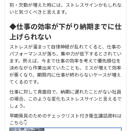
刻・欠勤が増えた時には、ストレスサインかもしれな
いと気づくべきと言えます。
◆仕事の効率が下がり納期までに仕
上げられない
ストレスが溜まって自律神経が乱れてくると、仕事の
パフォーマンスが落ち、集中力が低下するとされてい
ます。例えば、今まで仕事の効率を考えて優先順位を
決めながら作業出来ていたことも、ミスが増えて効率
が悪くなり、期限内に仕事が終わらないケースが増え
てくるのです。
仕事に対して真面目で、納期に遅れたことがない社員
の場合、このような変化もストレスサインと言えるで
しょう。
早期発見のためのチェックリスト付き衛生講話資料は
こちら👇