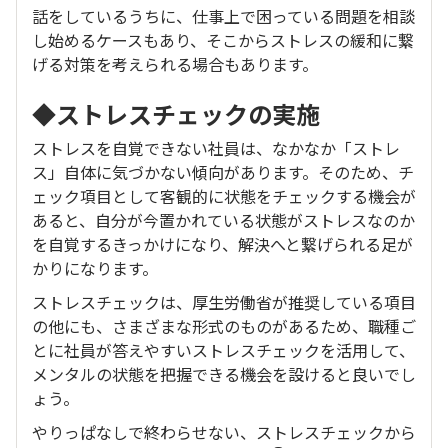
話をしているうちに、仕事上で困っている問題を相談
し始めるケースもあり、そこからストレスの緩和に繋
げる対策を考えられる場合もあります。
◆ストレスチェックの実施
ストレスを自覚できない社員は、なかなか「ストレ
ス」自体に気づかない傾向があります。そのため、チ
ェック項目として客観的に状態をチェックする機会が
あると、自分が今置かれている状態がストレスなのか
を自覚するきっかけになり、解決へと繋げられる足が
かりになります。
ストレスチェックは、厚生労働省が推奨している項目
の他にも、さまざまな形式のものがあるため、職種ご
とに社員が答えやすいストレスチェックを活用して、
メンタルの状態を把握できる機会を設けると良いでし
ょう。
やりっぱなしで終わらせない、ストレスチェックから