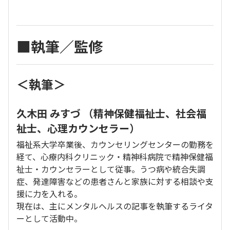
■執筆／監修
＜執筆＞
久木田 みすづ （精神保健福祉士、社会福
祉士、心理カウンセラー）
福祉系大学卒業後、カウンセリングセンターの勤務を
経て、心療内科クリニック・精神科病院で精神保健福
祉士・カウンセラーとして従事。うつ病や統合失調
症、発達障害などの患者さんと家族に対する相談や支
援に力を入れる。
現在は、主にメンタルヘルスの記事を執筆するライタ
ーとして活動中。