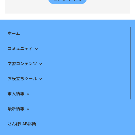
ホーム
コミュニティ
学習コンテンツ
お役立ちツール
求人情報
最新情報
さんぽLAB診断