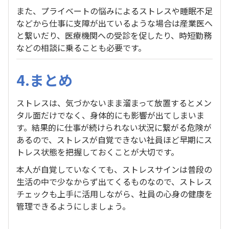
また、プライベートの悩みによるストレスや睡眠不足
などから仕事に支障が出ているような場合は産業医へ
と繋いだり、医療機関への受診を促したり、時短勤務
などの相談に乗ることも必要です。
4.まとめ
ストレスは、気づかないまま溜まって放置するとメン
タル面だけでなく、身体的にも影響が出てしまいま
す。結果的に仕事が続けられない状況に繋がる危険が
あるので、ストレスが自覚できない社員ほど早期にス
トレス状態を把握しておくことが大切です。
本人が自覚していなくても、ストレスサインは普段の
生活の中で少なからず出てくるものなので、ストレス
チェックも上手に活用しながら、社員の心身の健康を
管理できるようにしましょう。