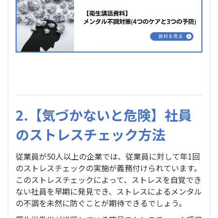
2.【気づかないと危険】社員
のストレスチェック方法
従業員が50人以上の企業では、従業員に対して年1回
のストレスチェックの実施が義務付けられています。
このストレスチェックによって、ストレスを自覚でき
ない社員を早期に発見でき、ストレスによるメンタル
の不調を未然に防ぐことが期待できるでしょう。