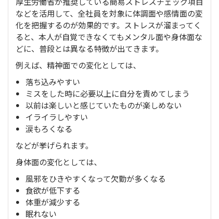
厚生労働省が推奨している簡易ストレスチェック項目
などを活用して、全社員を対象に体調面や感情面の変
化を把握するのが効果的です。ストレスが溜まってく
ると、本人が自覚できなくてもメンタル面や身体面な
どに、普段とは異なる特徴が出てきます。
例えば、精神面での変化としては、
落ち込みやすい
ミスをした時に必要以上に自分を責めてしまう
以前は楽しいと感じていたものが楽しめない
イライラしやすい
涙もろくなる
などが挙げられます。
身体面の変化としては、
風邪をひきやすくなって欠勤が多くなる
食欲が低下する
体重が減少する
眠れない