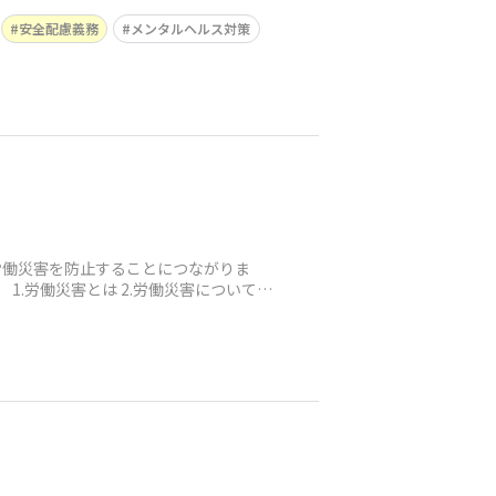
安全配慮義務
メンタルヘルス対策
労働災害を防止することにつながりま