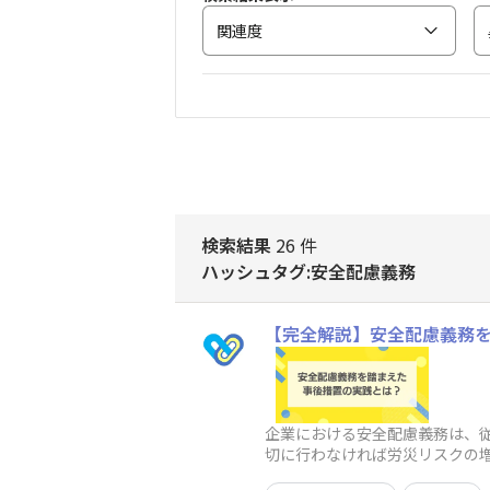
関連度
検索結果
26 件
ハッシュタグ:安全配慮義務
【完全解説】安全配慮義務
企業における安全配慮義務は、
切に行わなければ労災リスクの