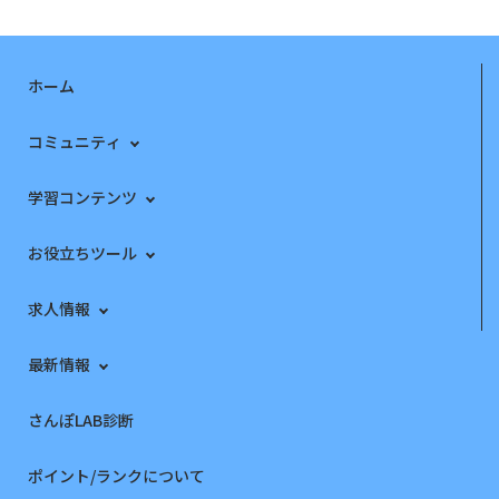
ホーム
コミュニティ
学習コンテンツ
お役立ちツール
求人情報
最新情報
さんぽLAB診断
ポイント/ランクについて