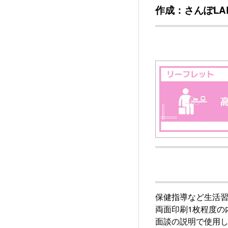
作成：さんぽL
保健指導など生活
両面印刷1枚程度の
面談の説明で使用し