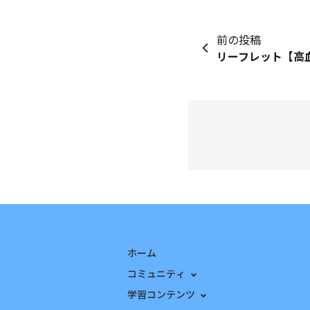
前の投稿
リーフレット【高
ホーム
コミュニティ
学習コンテンツ