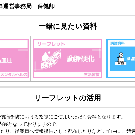
AB運営事務局 保健師
一緒に見たい資料
リーフレットの活用
習慣病予防における指導にご使用いただく資料となります。
内容となっておりますので、
たり、従業員へ情報提供として配布したりなど ご自由にご活