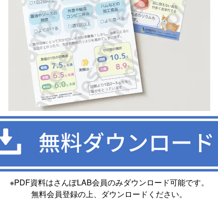
※PDF資料はさんぽLAB会員のみダウンロード可能です。
無料会員登録の上、ダウンロードください。