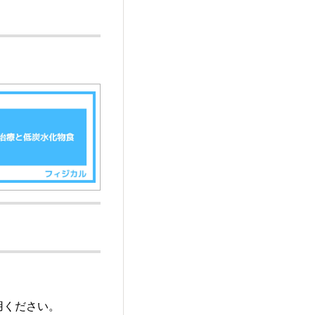
用ください。