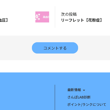
次の投稿
血圧】
リーフレット【花粉症】
コメントする
最新情報
さんぽLAB診断
ポイント/ランクについて