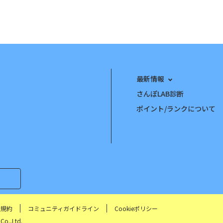
最新情報
さんぽLAB診断
ポイント/ランクについて
用規約
コミュニティガイドライン
Cookieポリシー
Co.,Ltd.