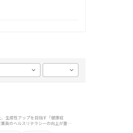
上、生産性アップを目指す「健康経
従業員のヘルスリテラシーの向上が重要