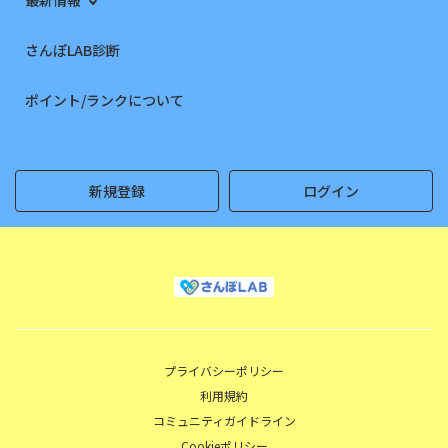
さんぽLAB診断
ポイント/ランクについて
新規登録
ログイン
プライバシーポリシー
利用規約
コミュニティガイドライン
Cookieポリシー