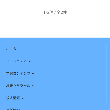
1-2件 / 全2件
ホーム
コミュニティ
学習コンテンツ
お役立ちツール
求人情報
最新情報