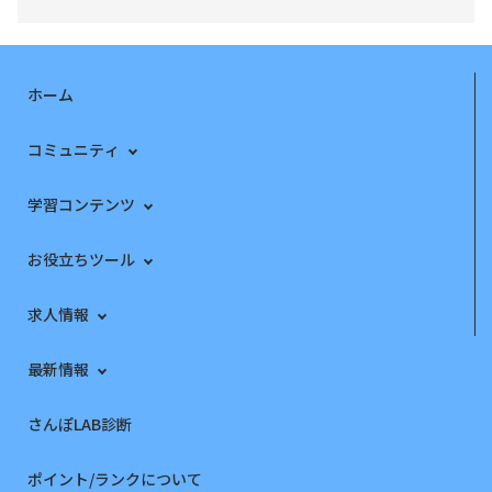
ホーム
コミュニティ
学習コンテンツ
お役立ちツール
求人情報
最新情報
さんぽLAB診断
ポイント/ランクについて