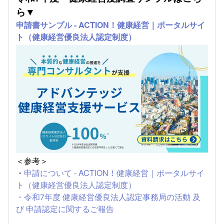
ら▼
申請書サンプル - ACTION！健康経営｜ポータルサイ
ト（健康経営優良法人認定制度）
＜参考＞
・
申請について - ACTION！健康経営｜ポータルサイ
ト（健康経営優良法人認定制度）
・令和7年度 健康経営優良法人認定事務局の活動 及
び 申請認定に関するご報告