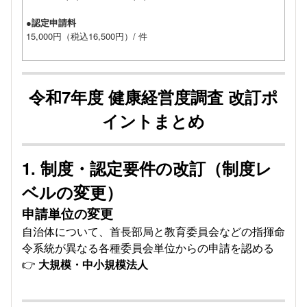
●認定申請料
15,000円（税込16,500円）/ 件
令和7年度 健康経営度調査 改訂ポ
イントまとめ
1. 制度・認定要件の改訂（制度レ
ベルの変更）
申請単位の変更
自治体について、首長部局と教育委員会などの指揮命
令系統が異なる各種委員会単位からの申請を認める
👉
大規模・中小規模法人