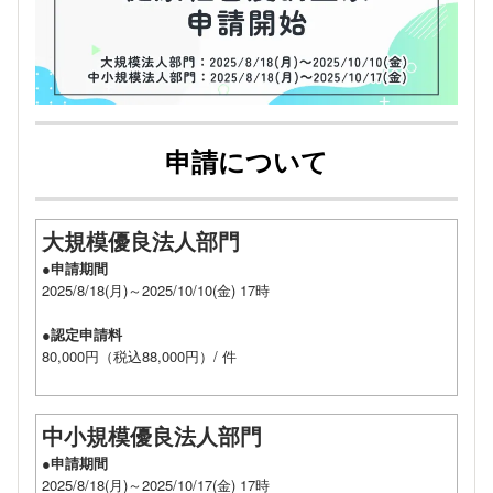
申請について
大規模優良法人部門
●申請期間
2025/8/18(月)～2025/10/10(金) 17時
●認定申請料
80,000円（税込88,000円）/ 件
中小規模優良法人部門
●申請期間
2025/8/18(月)～2025/10/17(金) 17時