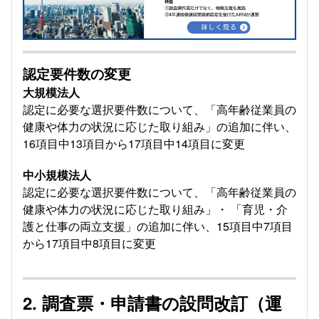
認定要件数の変更
大規模法人
認定に必要な選択要件数について、「高年齢従業員の
健康や体力の状況に応じた取り組み」の追加に伴い、
16項⽬中13項⽬から17項⽬中14項⽬に変更
中小規模法人
認定に必要な選択要件数について、「高年齢従業員の
健康や体力の状況に応じた取り組み」・ 「育児・介
護と仕事の両立支援」の追加に伴い、15項⽬中7項⽬
から17項⽬中8項⽬に変更
2. 調査票・申請書の設問改訂（運