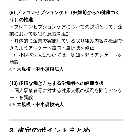
(9) プレコンセプションケア（妊娠前からの健康づく
り）の推進
・プレコンセプションケアについての説明として、企
業において取組む意義を追加
・具体的に企業で実施している取り組み内容を確認で
きるようアンケート設問・選択肢を修正
・中小規模法人については、認知を問うアンケートを
新設
👉
大規模・中小規模法人
(10) 多様な働き方をする労働者への健康支援
・
個人事業者等に対する健康支援の状況を問うアンケ
ートを新設
👉
大規模・中小規模法人
3. 改定のポイントまとめ