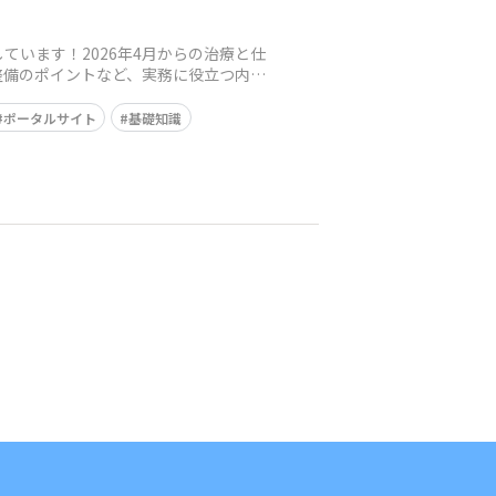
います！2026年4月からの治療と仕
整備のポイントなど、実務に役立つ内容
ポータルサイト
基礎知識