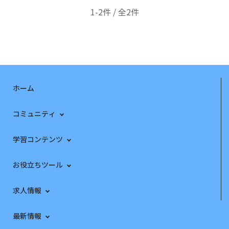
1-2件 / 全2件
ホーム
コミュニティ
学習コンテンツ
お役立ちツール
求人情報
最新情報