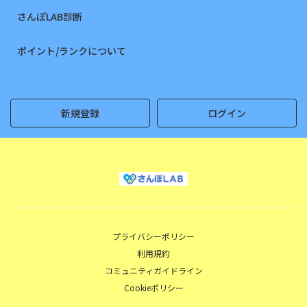
さんぽLAB診断
ポイント/ランクについて
新規登録
ログイン
プライバシーポリシー
利用規約
コミュニティガイドライン
Cookieポリシー