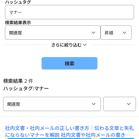
ハッシュタグ
検索結果表示
関連度
昇順
さらに絞り込む
検索
検索結果
2 件
ハッシュタグ:マナー
関連度
社内文書・社内メールの正しい書き方｜伝わる文章と失礼
にならないマナーを解説
社内文書や社内メールの書き方