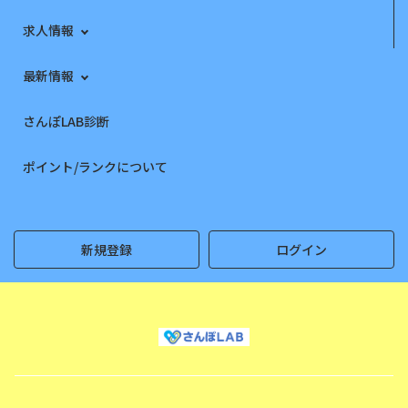
求人情報
最新情報
さんぽLAB診断
ポイント/ランクについて
新規登録
ログイン