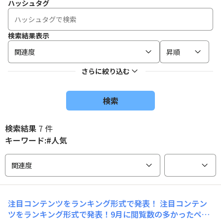
ハッシュタグ
検索結果表示
関連度
昇順
さらに絞り込む
検索
検索結果
7 件
キーワード:#人気
関連度
注目コンテンツをランキング形式で発表！
注目コンテン
ツをランキング形式で発表！9月に閲覧数の多かったペー