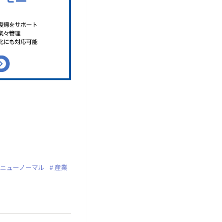
ニューノーマル
産業