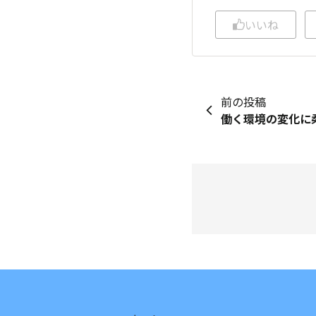
いいね
前の投稿