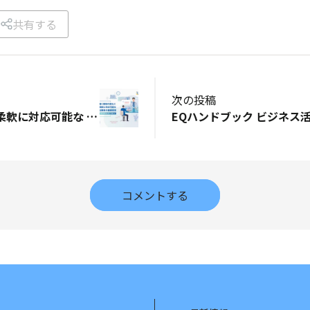
共有する
次の投稿
働く環境の変化に柔軟に対応可能な 従業員の健康管理
EQハンドブック ビジネス
コメントする