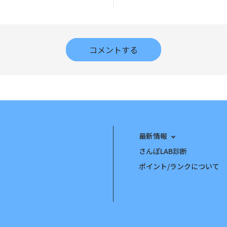
コメントする
最新情報
さんぽLAB診断
ポイント/ランクについて