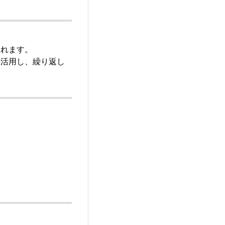
られます。
を活用し、繰り返し