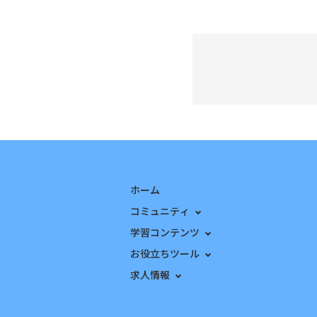
ホーム
コミュニティ
学習コンテンツ
お役立ちツール
求人情報