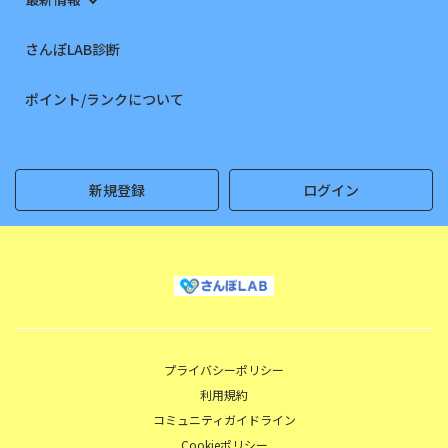
さんぽLAB診断
ポイント/ランクについて
新規登録
ログイン
プライバシーポリシー
利用規約
コミュニティガイドライン
Cookieポリシー