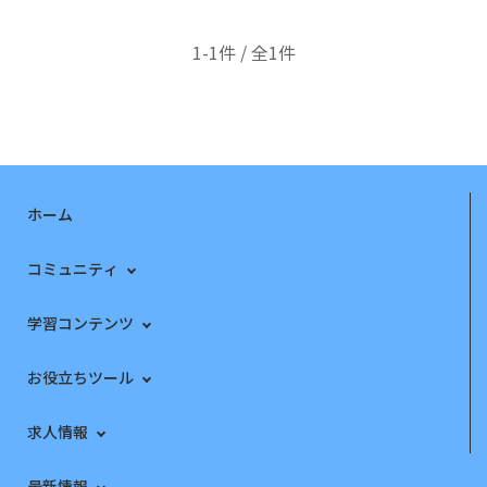
1-1件 / 全1件
ホーム
コミュニティ
学習コンテンツ
お役立ちツール
求人情報
最新情報