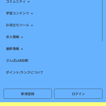
コミュニティ
学習コンテンツ
お役立ちツール
求人情報
最新情報
さんぽLAB診断
ポイント/ランクについて
新規登録
ログイン