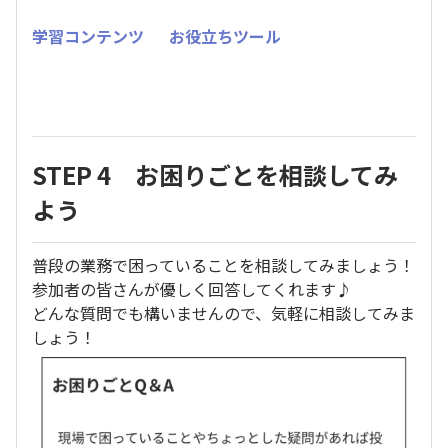
学習コンテンツ
お役立ちツール
STEP 4 お困りごとを相談してみ
よう
普段の業務で困っていることを相談してみましょう！
参加者の皆さんが優しく回答してくれます♪
どんな質問でも構いませんので、気軽に相談してみま
しょう！