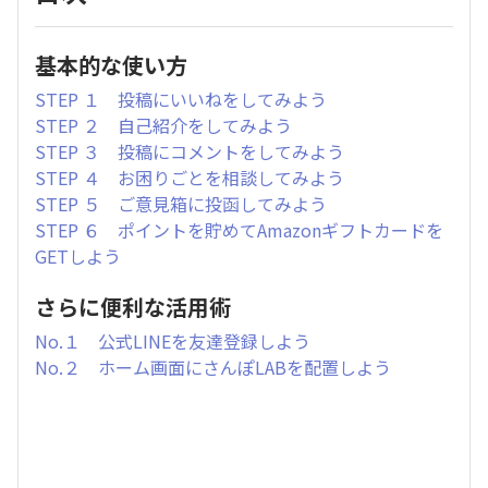
基本的な使い方
STEP １ 投稿にいいねをしてみよう
STEP ２ 自己紹介をしてみよう
STEP ３ 投稿にコメントをしてみよう
STEP ４ お困りごとを相談してみよう
STEP ５ ご意見箱に投函してみよう
STEP ６ ポイントを貯めてAmazonギフトカードを
GETしよう
さらに便利な活用術
No.１ 公式LINEを友達登録しよう
No.２ ホーム画面にさんぽLABを配置しよう