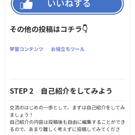
その他の投稿はコチラ👇
学習コンテンツ
お役立ちツール
STEP 2 自己紹介をしてみよう
交流のはじめの一歩として、まずは自己紹介をしてみ
ましょう！
自己紹介の内容は投稿後も自由に編集することができ
るので、あまり難しく考えずに投稿してみてくださ