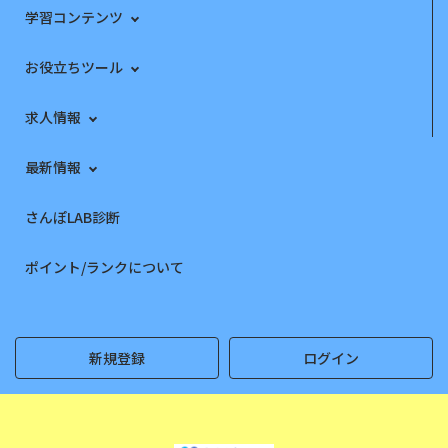
学習コンテンツ
お役立ちツール
求人情報
最新情報
さんぽLAB診断
ポイント/ランクについて
新規登録
ログイン