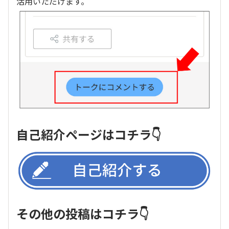
活用いただけます。
自己紹介ページはコチラ👇
その他の投稿はコチラ👇