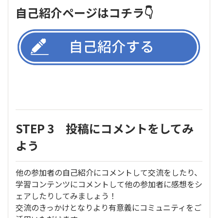
自己紹介ページはコチラ👇
STEP 3 投稿にコメントをしてみ
よう
他の参加者の自己紹介にコメントして交流をしたり、
学習コンテンツにコメントして他の参加者に感想をシ
ェアしたりしてみましょう！
交流のきっかけとなりより有意義にコミュニティをご