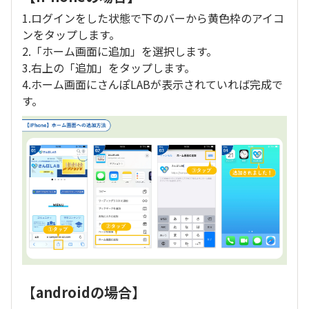
1.ログインをした状態で下のバーから黄色枠のアイコ
ンをタップします。
2.「ホーム画面に追加」を選択します。
3.右上の「追加」をタップします。
4.ホーム画面にさんぽLABが表示されていれば完成で
す。
【androidの場合】