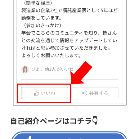
自己紹介ページはコチラ👇