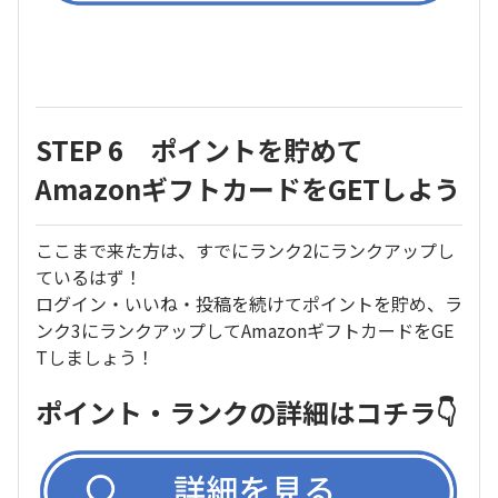
STEP 6 ポイントを貯めて
AmazonギフトカードをGETしよう
ここまで来た方は、すでにランク2にランクアップし
ているはず！
ログイン・いいね・投稿を続けてポイントを貯め、ラ
ンク3にランクアップしてAmazonギフトカードをGE
Tしましょう！
ポイント・ランクの詳細はコチラ👇