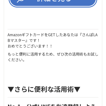
AmazonギフトカードをGETしたあなたは『さんぽLA
Bマスター』です！
おめでとうございます！！
もっと便利に活用するため、ぜひ次の活用術もお試し
ください。
▼さらに便利な活用術▼