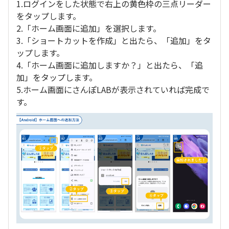
1.ログインをした状態で右上の黄色枠の三点リーダー
をタップします。
2.「ホーム画面に追加」を選択します。
3.「ショートカットを作成」と出たら、「追加」をタ
ップします。
4.「ホーム画面に追加しますか？」と出たら、「追
加」をタップします。
5.ホーム画面にさんぽLABが表示されていれば完成で
す。