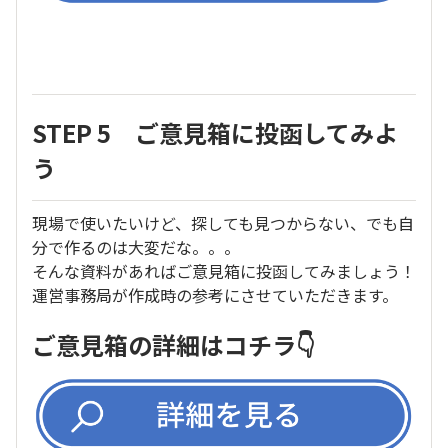
STEP 5 ご意見箱に投函してみよ
う
現場で使いたいけど、探しても見つからない、でも自
分で作るのは大変だな。。。
そんな資料があればご意見箱に投函してみましょう！
運営事務局が作成時の参考にさせていただきます。
ご意見箱の詳細はコチラ👇