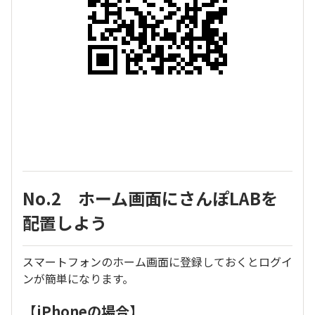
No.2 ホーム画面にさんぽLABを
配置しよう
スマートフォンのホーム画面に登録しておくとログイ
ンが簡単になります。
【iPhoneの場合】