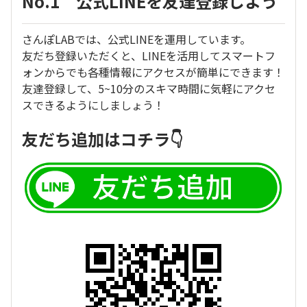
No.1 公式LINEを友達登録しよう
さんぽLABでは、公式LINEを運用しています。
友だち登録いただくと、LINEを活用してスマートフ
ォンからでも各種情報にアクセスが簡単にできます！
友達登録して、5~10分のスキマ時間に気軽にアクセ
スできるようにしましょう！
友だち追加はコチラ👇