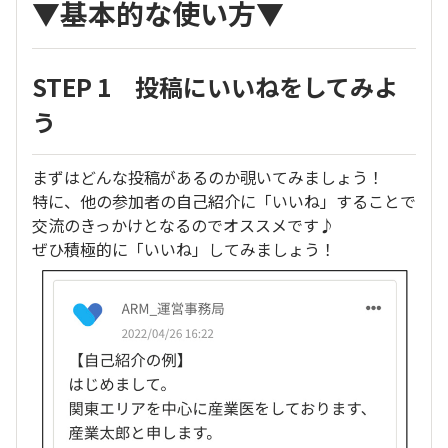
▼基本的な使い方▼
STEP 1 投稿にいいねをしてみよ
う
まずはどんな投稿があるのか覗いてみましょう！
特に、他の参加者の自己紹介に「いいね」することで
交流のきっかけとなるのでオススメです♪
ぜひ積極的に「いいね」してみましょう！