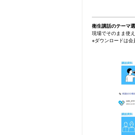
衛生講話のテーマ
現場でそのまま使え
※ダウンロードは会