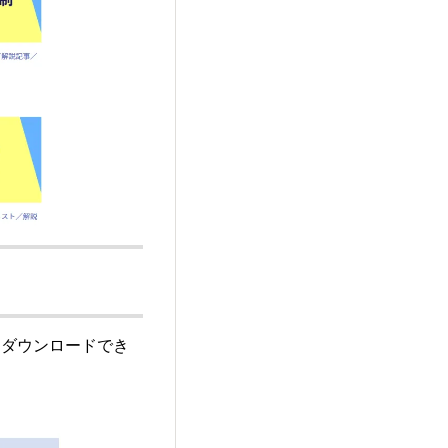
をダウンロードでき