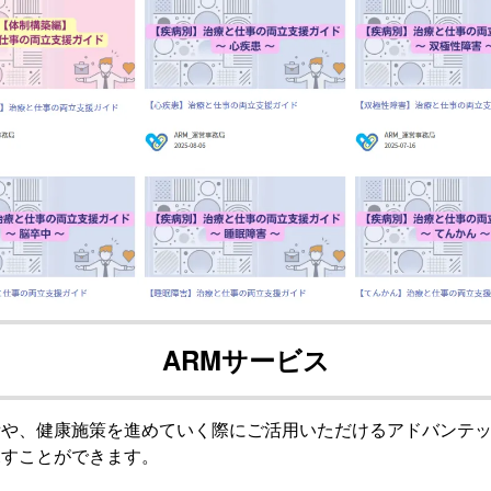
ARMサービス
備や、健康施策を進めていく際にご活用いただけるアドバンテ
探すことができます。