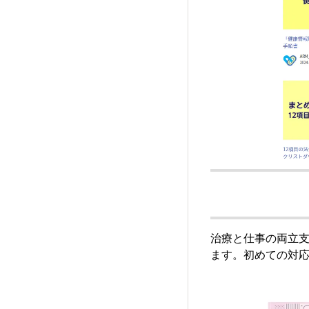
治療と仕事の両立
ます。初めての対