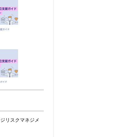
ッジリスクマネジメ