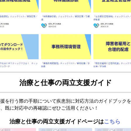
治療と仕事の両立支援ガイド
支援を行う際の手順について疾患別に対応方法のガイドブック
応、既に対応中の再確認にぜひご活用ください！
治療と仕事の両立支援ガイドページは
こちら