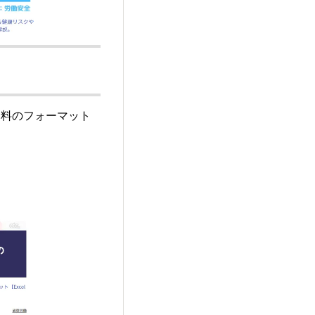
資料のフォーマット