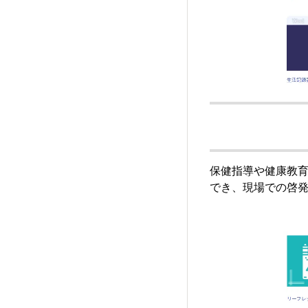
保健指導や健康教育
でき、現場での啓