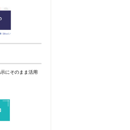
掲示にそのまま活用