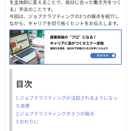
を主体的に変えることで、自分に合った働き方をつく
る」手法のことです。
今回は、ジョブクラフティングの3つの視点を紹介し
ながら、キャリアを切り拓くヒントをお伝えします。
目次
1.ジョブクラフティングが注目されるようになっ
た背景
2.ジョブクラフティングの３つの視点
3.おわりに