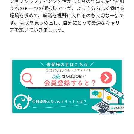
ジョブクラフティングを活かして今の仕事に変化を加
えるのも一つの選択肢ですが、より自分らしく働ける
環境を求めて、転職を視野に入れるのも大切な一歩で
す。 現状を見つめ直し、自分にとって最適なキャリ
アを築いていきましょう。