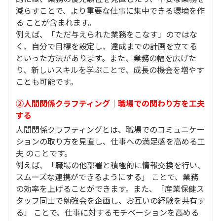
減らすことで、より重要な仕事に集中できる環境を作
る ことが含まれます。
例えば、「ただ与えられた業務をこなす」のではな
く、自分で目標を設定し、達成までの計画を立てる
といった方法があります。また、業務の幅を広げた
り、新しいスキルを学ぶことで、成長の機会を増やす
ことも可能です。
②人間関係クラフティング｜職場での関わり方を工夫
する
人間関係クラフティングとは、職場でのコミュニケー
ションの取り方を見直し、仕事への満足感を高める工
夫 のことです。
例えば、「職場の他部署と積極的に情報交換を行い、
スムーズな連携ができるようにする」 ことで、業務
の効率を上げることができます。また、「産業保健ス
タッフ同士で勉強会を企画し、お互いの経験を共有す
る」 ことで、仕事に対するモチベーションを高める