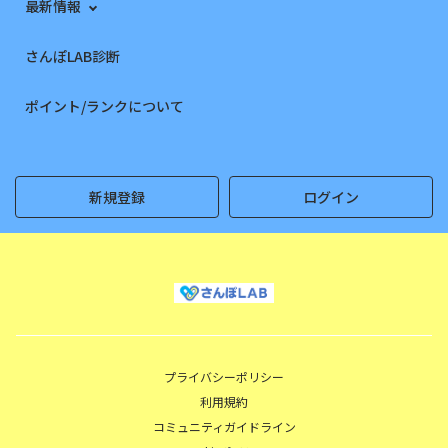
最新情報
さんぽLAB診断
ポイント/ランクについて
新規登録
ログイン
プライバシーポリシー
利用規約
コミュニティガイドライン