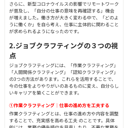
さらに、新型コロナウイルスの影響でリモートワーク
が普及し、「自分の仕事の意味を再確認する」機会
が増えました。働き方が大きく変わる中で、「どのよ
うに働くか」を自ら考え、仕事に主体的に関わること
が求められるようになったのです。
2.ジョブクラフティングの３つの視
点
ジョブクラフティングには、「作業クラフティング」
「人間関係クラフティング」「認知クラフティング」
の3つの方法があります。これらを活用することで、
今の仕事をよりやりがいのあるものに変え、自分らし
いキャリアを築くことができます。
①作業クラフティング｜仕事の進め方を工夫する
作業クラフティングとは、仕事の進め方や内容を調整
することで、充実感を高める工夫 のことです。具体
的には、業務の優先順位を見直したり、不要な業務を