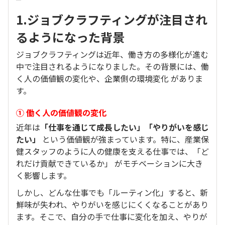
1.ジョブクラフティングが注目され
るようになった背景
ジョブクラフティングは近年、働き方の多様化が進む
中で注目されるようになりました。その背景には、働
く人の価値観の変化や、企業側の環境変化 がありま
す。
① 働く人の価値観の変化
近年は
「仕事を通じて成長したい」「やりがいを感じ
たい」
という価値観が強まっています。特に、産業保
健スタッフのように人の健康を支える仕事では、「ど
れだけ貢献できているか」 がモチベーションに大き
く影響します。
しかし、どんな仕事でも「ルーティン化」すると、新
鮮味が失われ、やりがいを感じにくくなることがあり
ます。そこで、自分の手で仕事に変化を加え、やりが