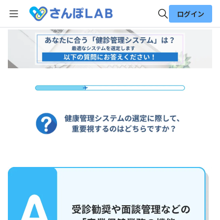
ログイン
全体検索
検索