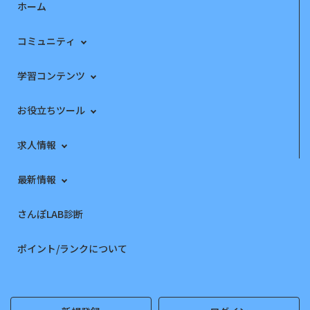
ホーム
コミュニティ
学習コンテンツ
お役立ちツール
求人情報
最新情報
さんぽLAB診断
ポイント/ランクについて