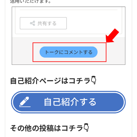
活用いただけます。
自己紹介ページはコチラ👇
その他の投稿はコチラ👇