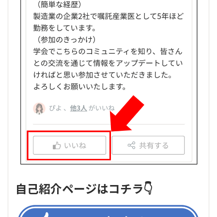
自己紹介ページはコチラ👇