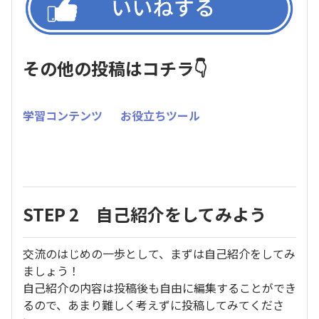
その他の投稿はコチラ👇
学習コンテンツ
お役立ちツール
STEP 2 自己紹介をしてみよう
交流のはじめの一歩として、まずは自己紹介をしてみ
ましょう！
自己紹介の内容は投稿後も自由に編集することができ
るので、あまり難しく考えずに投稿してみてくださ