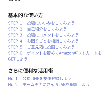
基本的な使い方
STEP １ 投稿にいいねをしてみよう
STEP ２ 自己紹介をしてみよう
STEP ３ 投稿にコメントをしてみよう
STEP ４ お困りごとを相談してみよう
STEP ５ ご意見箱に投函してみよう
STEP ６ ポイントを貯めてAmazonギフトカードを
GETしよう
さらに便利な活用術
No.１ 公式LINEを友達登録しよう
No.２ ホーム画面にさんぽLABを配置しよう