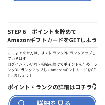
STEP 6 ポイントを貯めて
AmazonギフトカードをGETしよう
ここまで来た方は、すでにランク2にランクアップし
ているはず！
ログイン・いいね・投稿を続けてポイントを貯め、ラ
ンク3にランクアップしてAmazonギフトカードをGE
Tしましょう！
ポイント・ランクの詳細はコチラ👇