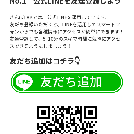
No.1 公式LINEを友達登録しよう
さんぽLABでは、公式LINEを運用しています。
友だち登録いただくと、LINEを活用してスマートフ
ォンからでも各種情報にアクセスが簡単にできます！
友達登録して、5~10分のスキマ時間に気軽にアクセ
スできるようにしましょう！
友だち追加はコチラ👇