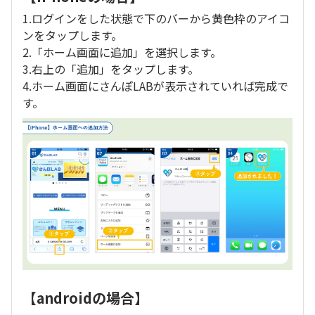
1.ログインをした状態で下のバーから黄色枠のアイコ
ンをタップします。
2.「ホーム画面に追加」を選択します。
3.右上の「追加」をタップします。
4.ホーム画面にさんぽLABが表示されていれば完成で
す。
【androidの場合】