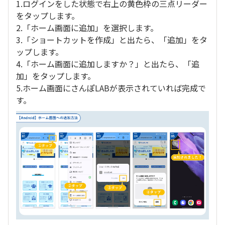
1.ログインをした状態で右上の黄色枠の三点リーダー
をタップします。
2.「ホーム画面に追加」を選択します。
3.「ショートカットを作成」と出たら、「追加」をタ
ップします。
4.「ホーム画面に追加しますか？」と出たら、「追
加」をタップします。
5.ホーム画面にさんぽLABが表示されていれば完成で
す。