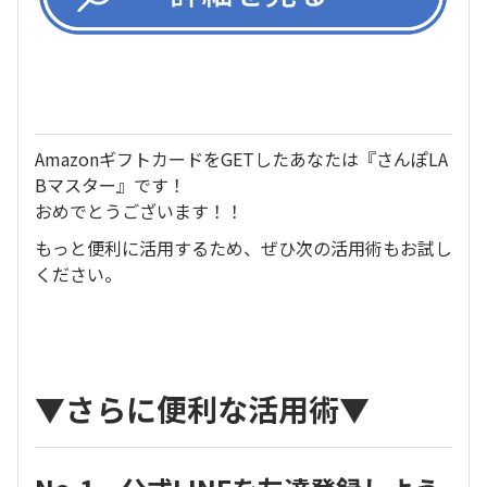
AmazonギフトカードをGETしたあなたは『さんぽLA
Bマスター』です！
おめでとうございます！！
もっと便利に活用するため、ぜひ次の活用術もお試し
ください。
▼さらに便利な活用術▼