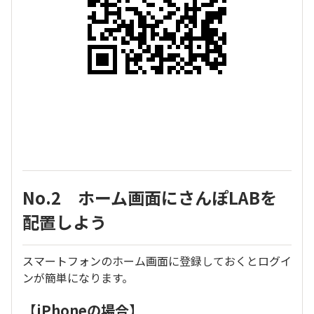
No.2 ホーム画面にさんぽLABを
配置しよう
スマートフォンのホーム画面に登録しておくとログイ
ンが簡単になります。
【iPhoneの場合】