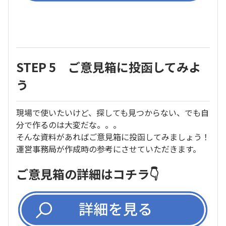
STEP 5 ご意見箱に投函してみよ
う
現場で使いたいけど、探しても見つからない、でも自
分で作るのは大変だな。。。
そんな資料があればご意見箱に投函してみましょう！
運営事務局が作成時の参考にさせていただきます。
ご意見箱の詳細はコチラ👇