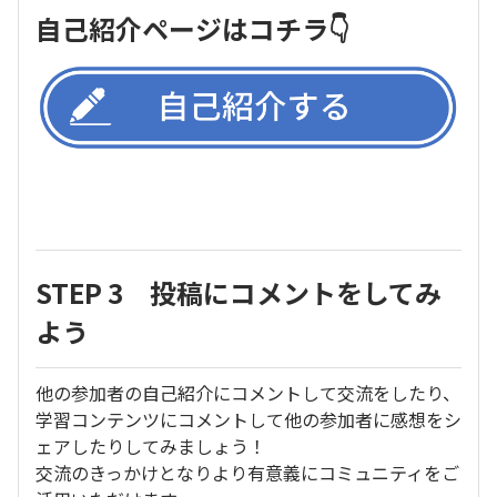
自己紹介ページはコチラ👇
STEP 3 投稿にコメントをしてみ
よう
他の参加者の自己紹介にコメントして交流をしたり、
学習コンテンツにコメントして他の参加者に感想をシ
ェアしたりしてみましょう！
交流のきっかけとなりより有意義にコミュニティをご