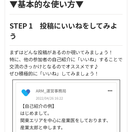
▼基本的な使い方▼
STEP 1 投稿にいいねをしてみよ
う
まずはどんな投稿があるのか覗いてみましょう！
特に、他の参加者の自己紹介に「いいね」することで
交流のきっかけとなるのでオススメです♪
ぜひ積極的に「いいね」してみましょう！