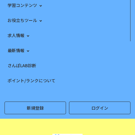
学習コンテンツ
お役立ちツール
求人情報
最新情報
さんぽLAB診断
ポイント/ランクについて
新規登録
ログイン