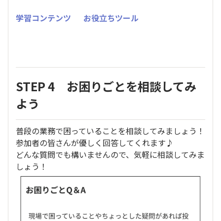
学習コンテンツ
お役立ちツール
STEP 4 お困りごとを相談してみ
よう
普段の業務で困っていることを相談してみましょう！
参加者の皆さんが優しく回答してくれます♪
どんな質問でも構いませんので、気軽に相談してみま
しょう！