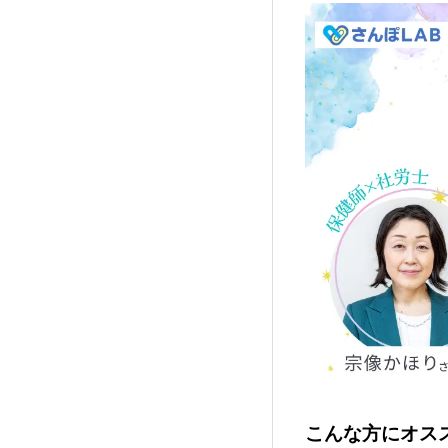
こんな方にオス