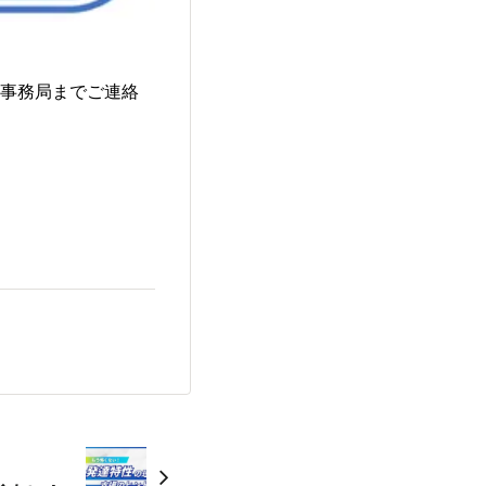
営事務局までご連絡