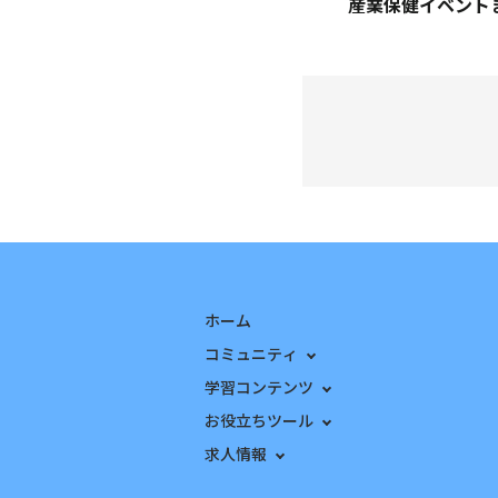
ホーム
コミュニティ
学習コンテンツ
お役立ちツール
求人情報