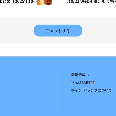
産業保健イベントまとめ【2025年10月 さんぽカレンダー】
コメントする
最新情報
さんぽLAB診断
ポイント/ランクについて