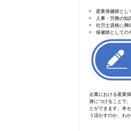
産業保健師とし
人事・労務の知
社労士資格に興
保健師としての
企業における産業保
身につけることで、
とができます。本セ
う活かすのか、わ